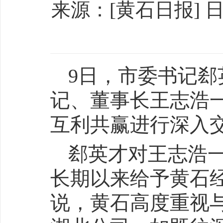
来源：[黄石日报] 日期：
9日，市委书记
记、董事长王志浩
互利共赢进行深入
郄英才对王志浩
长期以来给予黄石
说，黄石高度重视