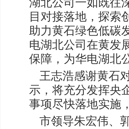
湖北公司一如既往
目对接落地，探索
助力黄石绿色低碳
电湖北公司在黄发
保障，为华电湖北
王志浩感谢黄石
示，将充分发挥央
事项尽快落地实施
市领导朱宏伟、