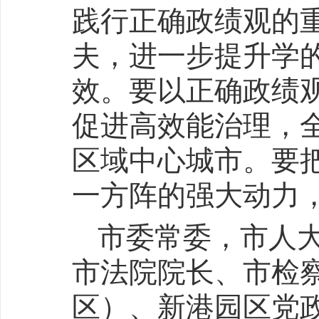
践行正确政绩观的
夫，进一步提升学
效。要以正确政绩
促进高效能治理，
区域中心城市。要
一方阵的强大动力，
市委常委，市人
市法院院长、市检
区）、新港园区党