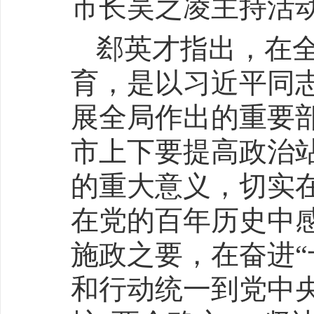
市长吴之凌主持活
郄英才指出，在
育，是以习近平同
展全局作出的重要
市上下要提高政治
的重大意义，切实
在党的百年历史中
施政之要，在奋进“
和行动统一到党中