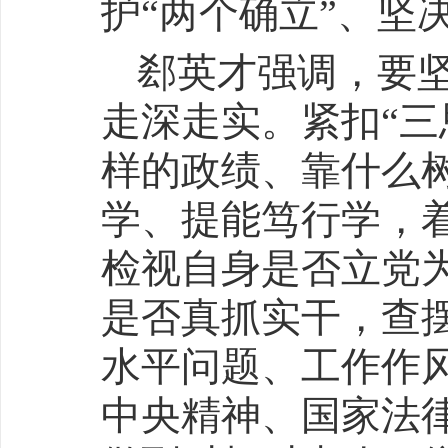
护“两个确立”、坚
郄英才强调，要坚
走深走实。紧扣“三
样的政绩、靠什么
学、提能笃行学，着
检视自身是否立党
是否真抓实干，查
水平问题、工作作风
中央精神、国家法