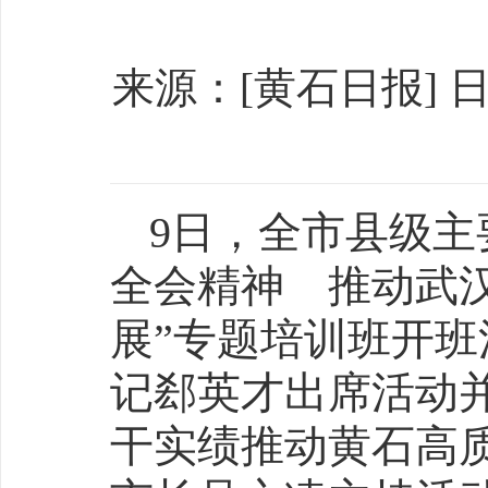
来源：[黄石日报] 日期：
9日，全市县级主
全会精神 推动武
展”专题培训班开
记郄英才出席活动
干实绩推动黄石高