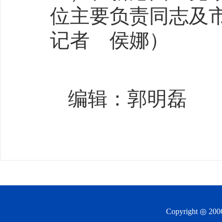
位主要负责同志及
记者 侯娜）
编辑：郭明磊
Copyright ◎ 20