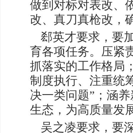
做到对标对表改、
改、真刀真枪改，
郄英才要求，要
育各项任务。压紧
抓落实的工作格局
制度执行、注重统筹
决一类问题”；涵
生态，为高质量发
吴之凌要求，要