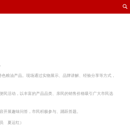
。
地特色粮油产品。现场通过实物展示、品牌讲解、经验分享等方式，
便民活动，以丰富的产品品类、亲民的销售价格吸引广大市民选
容开展趣味问答，市民积极参与、踊跃答题。
讯员 夏运红）