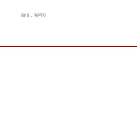
编辑：郭明磊