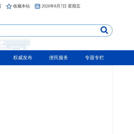
页
收藏本站
2026年8月7日 星期五
权威发布
便民服务
专题专栏