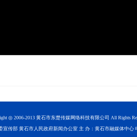
ight ◎ 2006-2013
黄石市东楚传媒网络科技有限公司
All Rights Re
宣传部 黄石市人民政府新闻办公室 主 办：黄石市融媒体中心 电 话：0