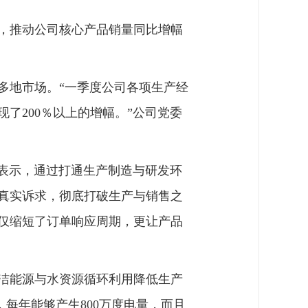
，推动公司核心产品销量同比增幅
多地市场。“一季度公司各项生产经
了200％以上的增幅。”公司党委
昊表示，通过打通生产制造与研发环
真实诉求，彻底打破生产与销售之
仅缩短了订单响应周期，更让产品
洁能源与水资源循环利用降低生产
，每年能够产生800万度电量，而且