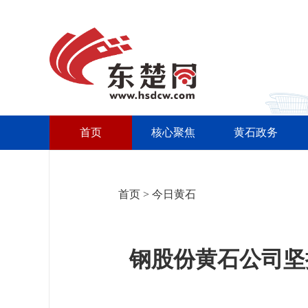
首页
核心聚焦
黄石政务
首页
>
今日黄石
钢股份黄石公司坚