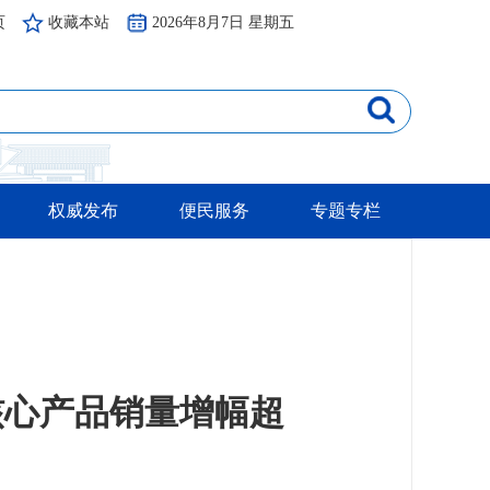
页
收藏本站
2026年8月7日 星期五
权威发布
便民服务
专题专栏
核心产品销量增幅超