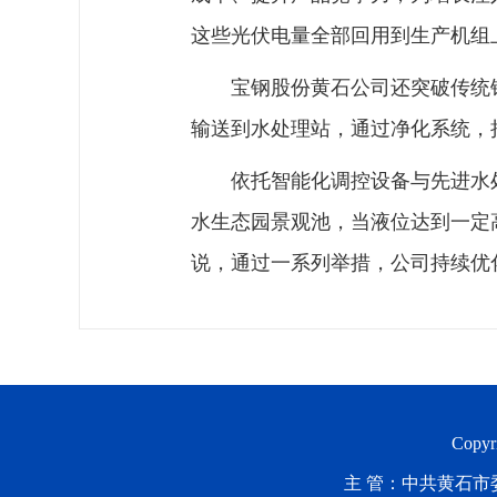
这些光伏电量全部回用到生产机组
宝钢股份黄石公司还突破传统
输送到水处理站，通过净化系统，
依托智能化调控设备与先进水
水生态园景观池，当液位达到一定
说，通过一系列举措，公司持续优
Copyr
主 管：中共黄石市委