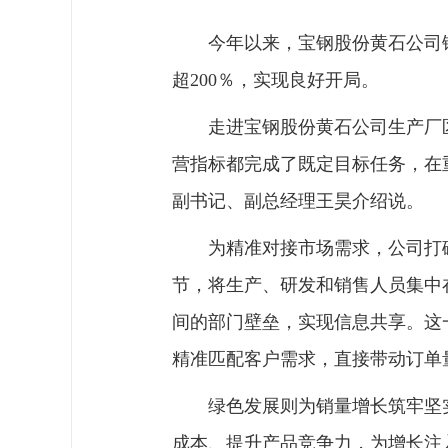
今年以来，宝钢股份黄石公司
超200％，实现良好开局。
走进宝钢股份黄石公司生产厂
营指标都完成了既定目标任务，在
副书记、副总经理王昊介绍说。
为精准对接市场需求，公司打
节，将生产、研发和销售人员集中
间的部门壁垒，实现信息共享。这
精准匹配客户需求，直接带动订单
绿色发展则为销量增长筑牢坚
成本、提升产品竞争力，为增长注入