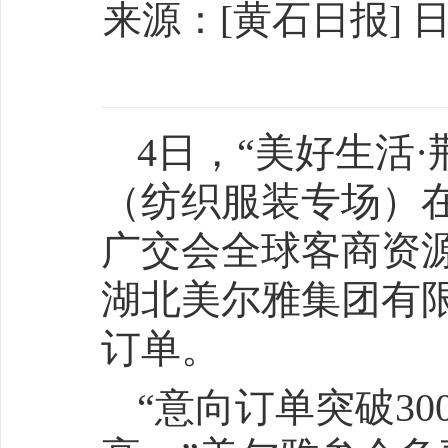
来源：[黄石日报​​] 日期
4日，“美好生活·
（纺织服装专场）在
广交会全球客商资源
湖北美尔雅集团有
订单。
“意向订单突破3