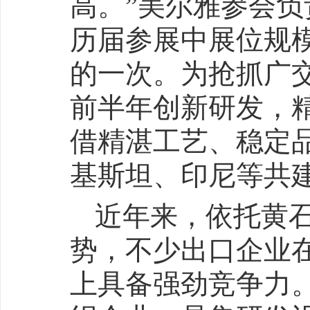
高。”美尔雅参会
历届参展中展位规
的一次。为抢抓广
前半年创新研发，精
借精湛工艺、稳定
基斯坦、印尼等共建
近年来，依托黄石
势，不少出口企业
上具备强劲竞争力