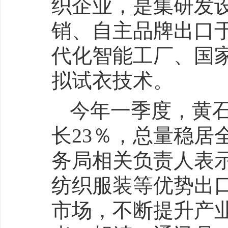
织企业，是集研发
销、自主品牌出口
代化智能工厂、国
拟试衣技术。
今年一季度，黄石
长23％，总量稳居
务局相关负责人表
纺织服装等优势出
市场，不断提升产