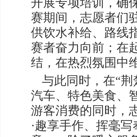
开展专项培训，确
赛期间，志愿者们
供饮水补给、路线
赛者奋力向前；在
结，在热烈氛围中
与此同时，在“荆
汽车、特色美食、
游客消费的同时，
·趣享手作、挥毫写