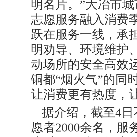
明名片。”大冶市
志愿服务融入消费
跃在服务一线，承
明劝导、环境维护
动场所的安全高效
铜都“烟火气”的同
让消费更有热度，
据介绍，截至4日
愿者2000余名，服