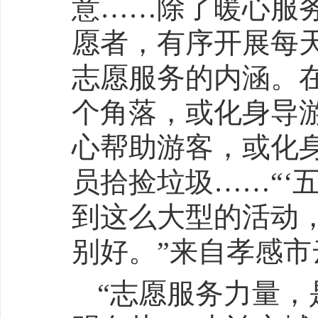
意……除了暖心服务
愿者，有序开展每
志愿服务的内涵。
个角落，或化身导
心帮助游客，或化
员拾捡垃圾……“‘
到这么大型的活动
别好。”来自孝感
“志愿服务力量