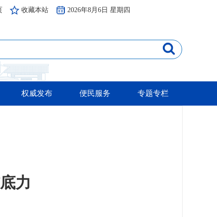
页
收藏本站
2026年8月6日 星期四
权威发布
便民服务
专题专栏
核底力