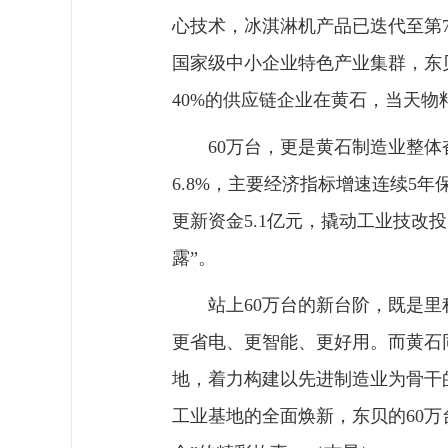
心技术，冰淇淋机产品已迭代至第
国家级中小企业特色产业集群，东
40%的供应链企业在黄石，当天
60万台，更是黄石制造业整体奋
6.8%，主要经济指标增速连续5
更新资金5.1亿元，撬动工业技改
露”。
站上60万台的新台阶，既是
更省电、更智能、更好用。而黄石
地，着力构建以先进制造业为骨干
工业基地的全面焕新，东贝的60