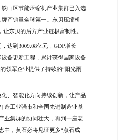
。铁山区节能压缩机产业集群已入选
品牌产销量全球第一。东贝压缩机
，让东贝的后方产业链极富韧性。
达到3009.08亿元，GDP增长
”和设备更新工程，累计获得国家设备
样的领军企业提供了持续的“阳光雨
色化、智能化方向持续创新，让产品
扣打造工业强市和全国先进制造业基
产业集群的协同壮大，再到一座老
态中，黄石必将见证更多“点石成