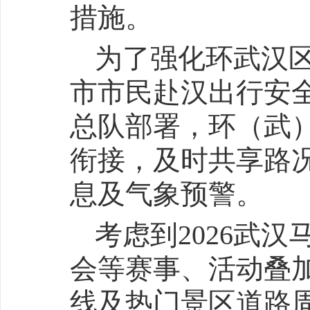
措施。
为了强化环武汉
市市民赴汉出行安
总队部署，环（武
衔接，及时共享路
息及气象预警。
考虑到2026武
会等赛事、活动叠
线及热门景区道路