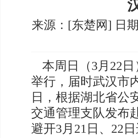
来源：[东楚网] 日期：[
本周日（3月22
举行，届时武汉市内
日，根据湖北省公
交通管理支队发布
避开3月21日、2