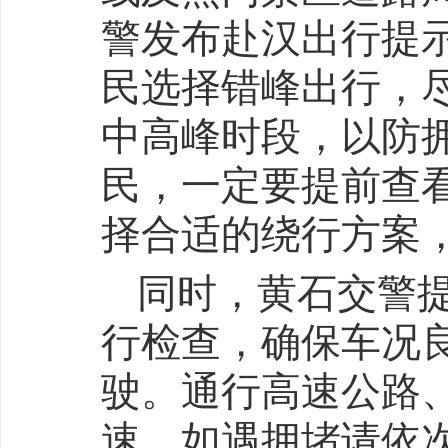
警发布赴汉出行提
民选择错峰出行，尽
中高峰时段，以防
民，一定要提前查
择合适的绕行方案
同时，黄石交警
行检查，确保车况
驶。通行高速公路
速，如遇拥堵请依