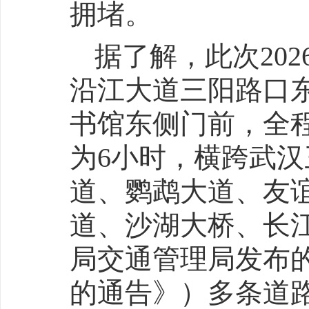
拥堵。
据了解，此次20
沿江大道三阳路口
书馆东侧门前，全
为6小时，横跨武
道、鹦鹉大道、友
道、沙湖大桥、长
局交通管理局发布的
的通告》）多条道