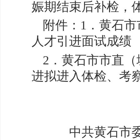
娠期结束后补检，
附件：1．黄石市
人才引进面试成绩
2．黄石市市直（
进拟进入体检、考
中共黄石市