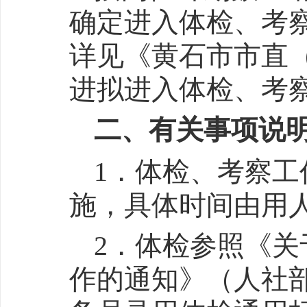
确定进入体检、考
详见《黄石市市直（
进拟进入体检、考
二、有关事项说
1．体检、考察
施，具体时间由用
2．体检参照《
作的通知》（人社部