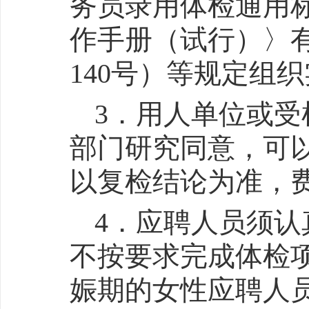
务员录用体检通用
作手册（试行）〉有
140号）等规定组
3．用人单位或
部门研究同意，可
以复检结论为准，
4．应聘人员须
不按要求完成体检
娠期的女性应聘人