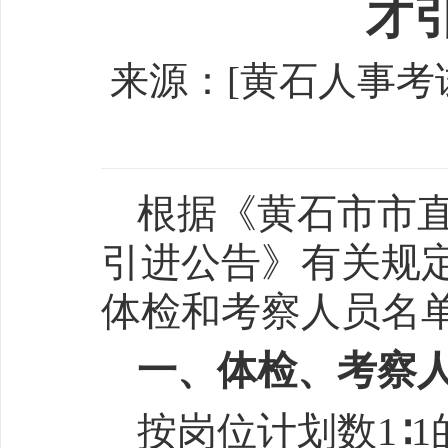
才
来源：[黄石人事考试网] 
根据《黄石市市直
引进公告》有关规
体检和考察人员名
一、体检、考察
按岗位计划数1∶