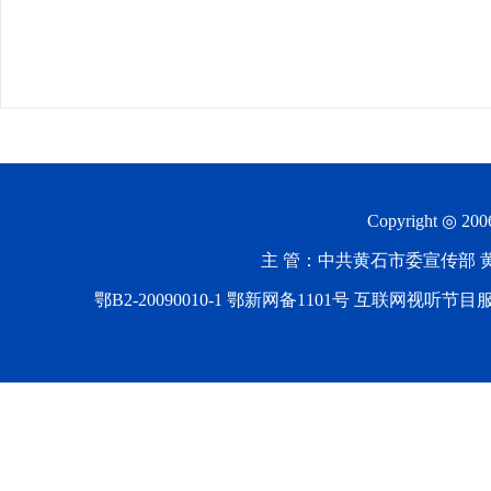
Copyright ◎ 20
主 管：中共黄石市委宣传部 黄石
鄂B2-20090010-1
鄂新网备1101号 互联网视听节目服务AV