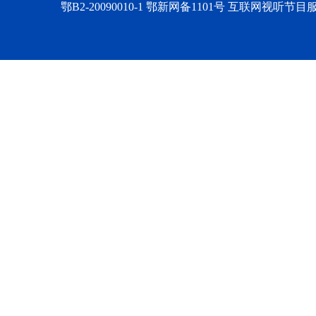
鄂B2-20090010-1
鄂新网备1101号 互联网视听节目服务AV