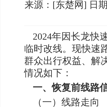
来源：[东楚网] 日期：[
2024年因长龙
临时改线。现快速
群众出行权益、解决
情况如下：
一、恢复前线路
（一）线路走向