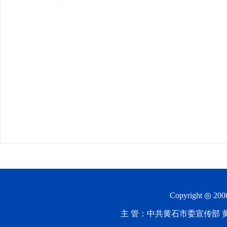
Copyright ◎ 20
主 管：中共黄石市委宣传部 黄石