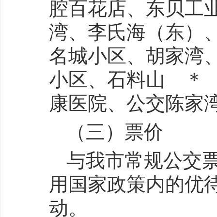
腔百花店、东贝工
湾、李氏海（东）
名城小区、胡家湾
小区、石料山 ＊
康医院、公交陈家
（三）票价
与我市常规公交
用国家政策内的优
动。