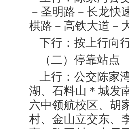
－圣明路－长龙快
棋路－高铁大道－
下行：按上行向
（二）停靠站点
上行：公交陈家
湖、石料山＊城发
六中领航校区、胡
村、金山立交东、