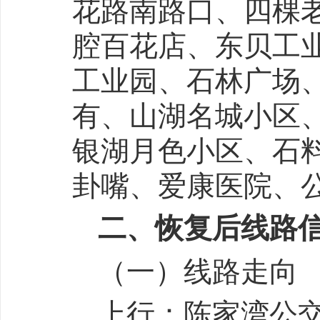
花路南路口、四棵
腔百花店、东贝工
工业园、石林广场
有、山湖名城小区
银湖月色小区、石
卦嘴、爱康医院、
二、恢复后线路
（一）线路走向
上行：陈家湾公