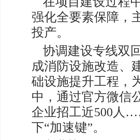
在项目建设过程
强化全要素保障，
投产。
协调建设专线双
成消防设施改造、
础设施提升工程，
中，通过官方微信
企业招工近500人
下“加速键”。