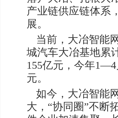
产业链供应链体系
展。
当前，大冶智能
城汽车大冶基地累计
155亿元，今年1—
元。
如今，大冶智能网
大，“协同圈”不断