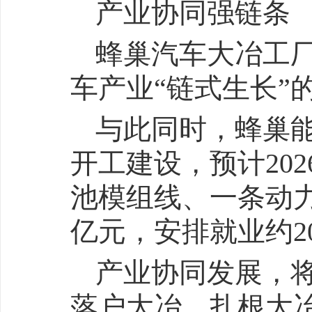
产业协同强链条
蜂巢汽车大冶工
车产业“链式生长”
与此同时，蜂巢能源
开工建设，预计20
池模组线、一条动力
亿元，安排就业约2
产业协同发展，
落户大冶、扎根大冶