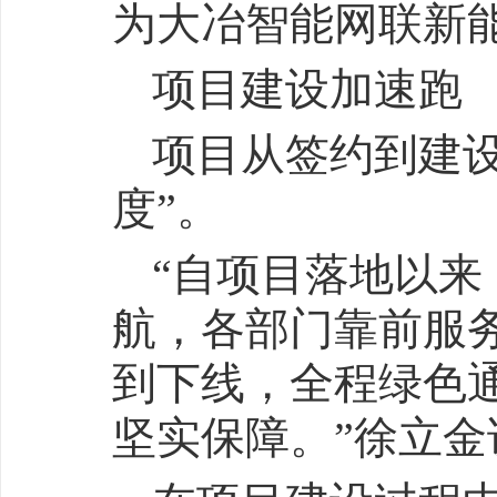
为大冶智能网联新
项目建设加速跑
项目从签约到建
度”。
“自项目落地以
航，各部门靠前服
到下线，全程绿色
坚实保障。”徐立金