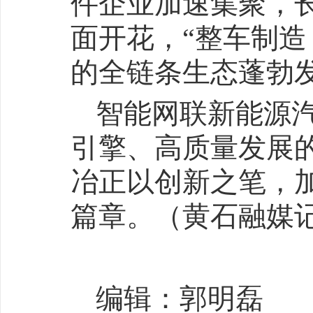
件企业加速集聚，长
面开花，“整车制造
的全链条生态蓬勃
智能网联新能源
引擎、高质量发展
冶正以创新之笔，
篇章。（黄石融媒
编辑：郭明磊