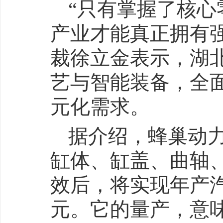
“只有掌握了核
产业才能真正拥有强
裁徐立金表示，湖
艺与智能装备，全
元化需求。
据介绍，蜂巢动
缸体、缸盖、曲轴
效后，将实现年产汽
元。它的量产，意味