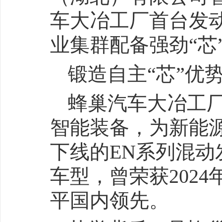
车大冶工厂首台发
业集群配备强劲“芯
锻造自主“芯”优
蜂巢汽车大冶工
智能装备，为新能
下线的EN系列混
车型，曾荣获202
平国内领先。