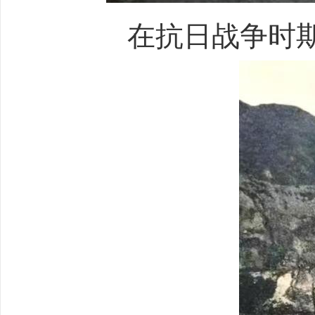
在抗日战争时