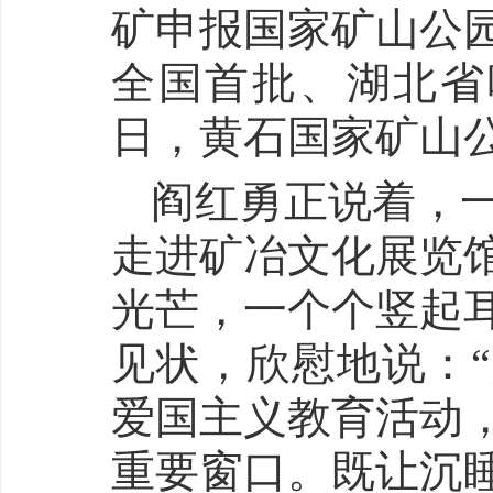
矿申报国家矿山公
全国首批、湖北省唯
日，黄石国家矿山
阎红勇正说着，
走进矿冶文化展览
光芒，一个个竖起
见状，欣慰地说：
爱国主义教育活动
重要窗口。既让沉