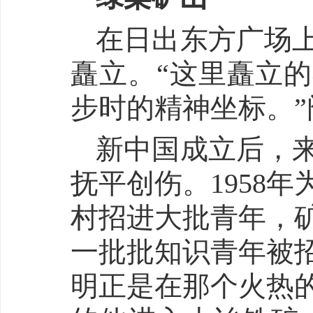
在日出东方广场
矗立。“这里矗立
步时的精神坐标。”
新中国成立后，
抚平创伤。1958
村招进大批青年，矿
一批批知识青年被
明正是在那个火热的