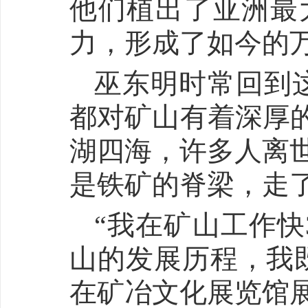
他们植出了亚洲最
力，形成了如今的
巫东明时常回到
都对矿山有着深厚的
湖四海，许多人离
是铁矿的脊梁，走
“我在矿山工作快
山的发展历程，我
在矿冶文化展览馆展