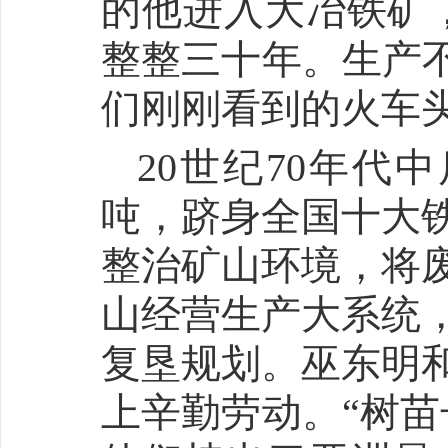
的他进入大冶铁矿
整整三十年。生产不
们刚刚看到的火车
20世纪70年代
吨，跻身全国十大铁
整治矿山环境，将
山经营生产大系统
复垦规划。巫东明
上辛勤劳动。“树苗