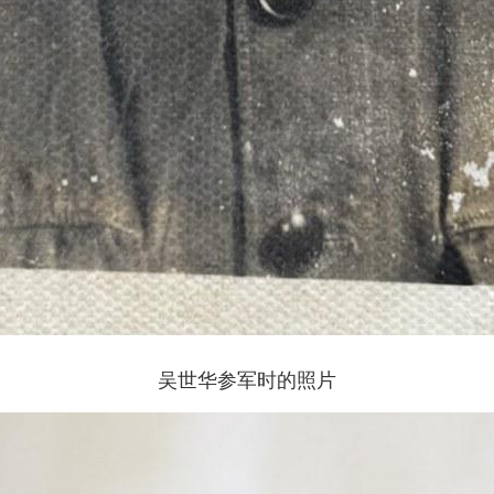
吴世华参军时的照片