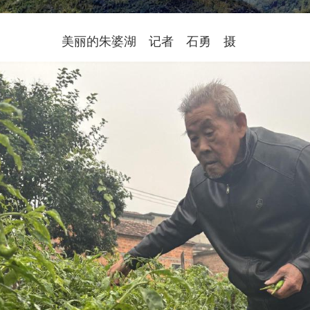
美丽的朱婆湖 记者 石勇 摄