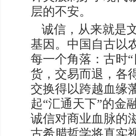
层的不安。
诚信，从来就是
基因。中国自古以
每一个角落：古时
货，交易而退，各
交换得以跨越血缘
起“汇通天下”的金
诚信对商业血脉的
古希腊哲学将真实