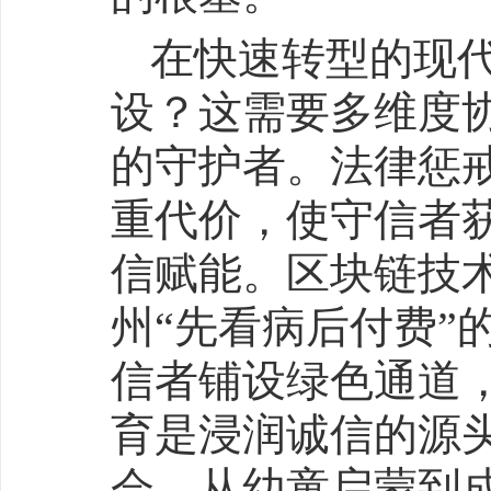
在快速转型的现
设？这需要多维度
的守护者。法律惩戒
重代价，使守信者
信赋能。区块链技
州“先看病后付费”
信者铺设绿色通道
育是浸润诚信的源
会，从幼童启蒙到