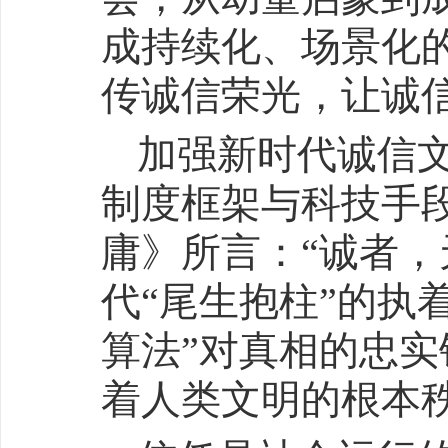
成持续化、场景化
传诚信荣光，让诚
加强新时代诚信
制度框架与科技手
庸》所言：“诚者，
代“尾生抱柱”的执
算法”对真相的忠
着人类文明的根本