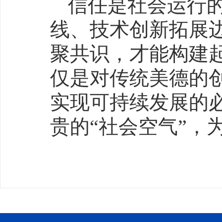
信任是社会运行
线、技术创新拓展
聚共识，才能构建
仅是对传统美德的
实现可持续发展的
贵的“社会空气”，