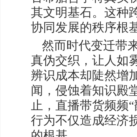
其文明基石。这种
协同发展的秩序根
然而时代变迁带
真伪交织，让人如
辨识成本却陡然增
闻，侵蚀着知识殿
止，直播带货频频“
行为不仅造成经济
的根基。