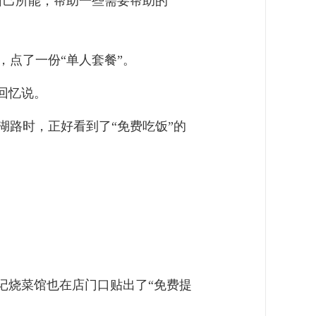
自己所能，帮助一些需要帮助的
点了一份“单人套餐”。
回忆说。
路时，正好看到了“免费吃饭”的
记烧菜馆也在店门口贴出了“免费提