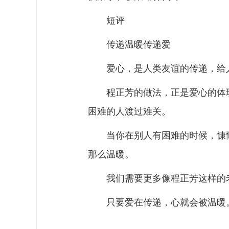
短评
传递温暖传递爱
爱心，是人类友谊的传递，给
程正芳的做法，正是爱心的体
困难的人渡过难关。
当你在别人有困难的时候，慷
那么温暖。
我们需要更多像程正芳这样的
只要爱在传递，心就会被温暖