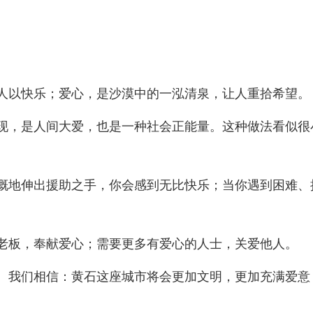
人以快乐；爱心，是沙漠中的一泓清泉，让人重拾希望。
现，是人间大爱，也是一种社会正能量。这种做法看似很
慨地伸出援助之手，你会感到无比快乐；当你遇到困难、
老板，奉献爱心；需要更多有爱心的人士，关爱他人。
。我们相信：黄石这座城市将会更加文明，更加充满爱意