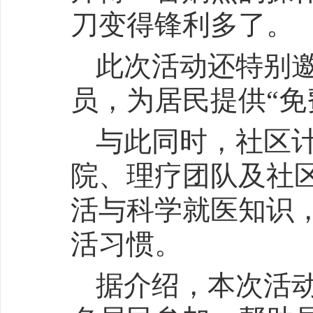
刀变得锋利多了。
此次活动还特别
员，为居民提供“免
与此同时，社区
院、理疗团队及社
活与科学就医知识
活习惯。
据介绍，本次活