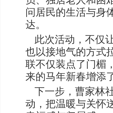
问居民的生活与身
达。
此次活动，不仅
也以接地气的方式
联不仅装点了门楣
来的马年新春增添
下一步，曹家林
动，把温暖与关怀