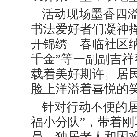
活动现场墨香四
书法爱好者们凝神
开锦绣 春临社区纳
千金”等一副副吉祥
载着美好期许。居
脸上洋溢着喜悦的
针对行动不便的
福小分队”，带着刚
员、独居老人和困