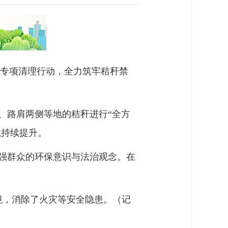
秆专项清理行动，全力筑牢秸秆禁
、路肩两侧等地的秸秆进行“全方
境持续提升。
强群众的环保意识与法治观念。在
。
境，消除了火灾等安全隐患。（记