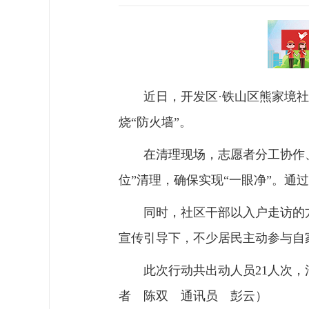
近日，开发区·铁山区熊家境
烧“防火墙”。
在清理现场，志愿者分工协作
位”清理，确保实现“一眼净”。
同时，社区干部以入户走访的
宣传引导下，不少居民主动参与自
此次行动共出动人员21人次
者 陈双 通讯员 彭云）