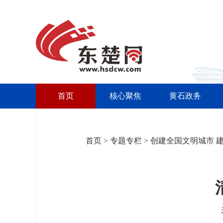
首页
核心聚焦
黄石政务
首页
>
专题专栏
>
创建全国文明城市 