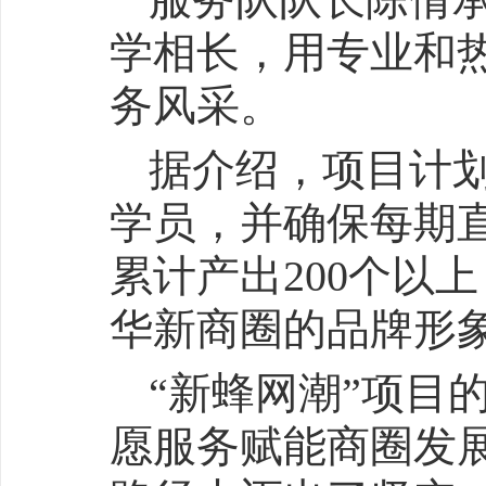
学相长，用专业和
务风采。
据介绍，项目计划
学员，并确保每期直
累计产出200个以
华新商圈的品牌形
“新蜂网潮”项目
愿服务赋能商圈发