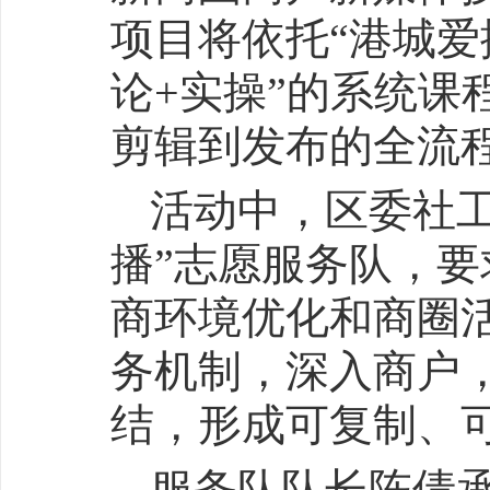
项目将依托“港城爱
论+实操”的系统课
剪辑到发布的全流
活动中，区委社
播”志愿服务队，
商环境优化和商圈
务机制，深入商户
结，形成可复制、
服务队队长陈倩