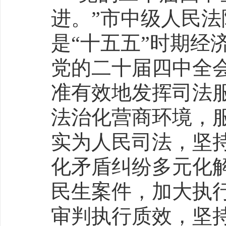
进。”市中级人民
是“十五五”时期经
党的二十届四中全
准有效地发挥司法
法治化营商环境，
实为人民司法，坚持
化矛盾纠纷多元化
民生案件，加大执
审判执行质效，坚