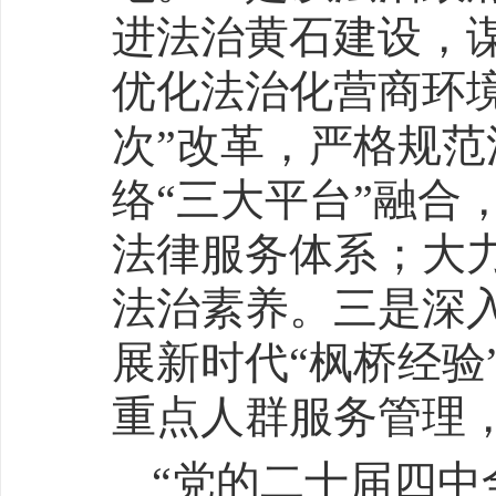
进法治黄石建设，谋
优化法治化营商环境
次”改革，严格规
络“三大平台”融合
法律服务体系；大
法治素养。三是深
展新时代“枫桥经验
重点人群服务管理
“党的二十届四中