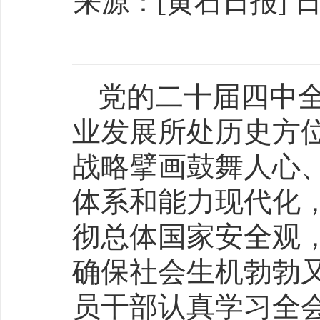
来源：[黄石日报] 日期：
党的二十届四中全
业发展所处历史方
战略擘画鼓舞人心
体系和能力现代化
彻总体国家安全观
确保社会生机勃勃
员干部认真学习全