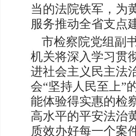
当的法院铁军，为
服务推动全省支点
市检察院党组副
机关将深入学习贯
进社会主义民主法
会“坚持人民至上”
能体验得实惠的检
高水平的平安法治
质效办好每一个案件