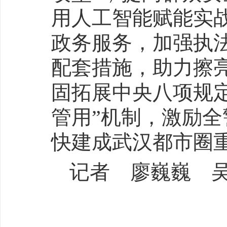
用人工智能赋能实
政务服务，加强执法
配套措施，助力擦
固拓展中央八项规
管用”机制，激励
快建成武汉都市圈
记者 廖巍巍 