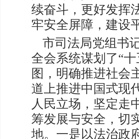
续奋斗，更好发挥
牢安全屏障，建设
市司法局党组书
全会系统谋划了“十
图，明确推进社会
道上推进中国式现
人民立场，坚定走
筹发展与安全，切
地。一是以法治政