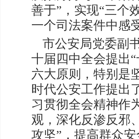
善于”，实现“三个
一个司法案件中感
市公安局党委副
十届四中全会提出“
六大原则，特别是
时代公安工作提出
习贯彻全会精神作
观，深化反渗反邪
攻坚”，提高群众