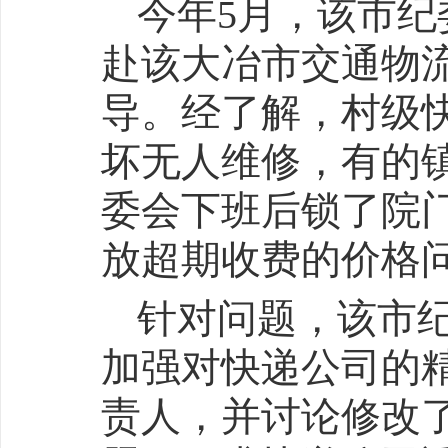
今年5月，该市
赴该大冶市交通物
导。经了解，村级
坏无人维修，有的
委会下班后锁了院
放超期收费的价格
针对问题，该市
加强对快递公司的
责人，并讨论修改