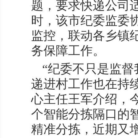
题，要求快递公司
时，该市纪委监委
监控，联动各乡镇
务保障工作。
“纪委不只是监
递进村工作也在持
心主任王军介绍，今
个智能分拣隔口的
精准分拣，近期又