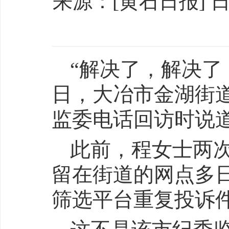
来源：[黄石日报​​] 日期
“解决了，解决了
日，大冶市金湖街
监委电话回访时说
此前，程女士两次
留在街道的网点多
筛选平台重复投诉