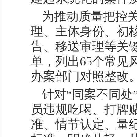
为推动质量把控
理、主体身份、初
告、移送审理等关键
单，列出65个常见
办案部门对照整改
针对“同案不同处
员违规吃喝、打牌
准、情节认定、量