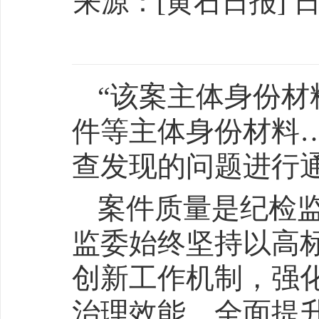
来源：[黄石日报] 日期：
“该案主体身份
件等主体身份材料
查发现的问题进行
案件质量是纪检
监委始终坚持以高
创新工作机制，强
治理效能，全面提