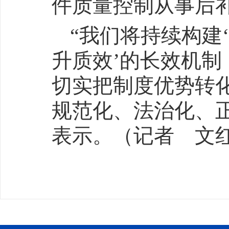
件质量控制从事后
“我们将持续构建
升质效’的长效机
切实把制度优势转
规范化、法治化、
表示。（记者 文