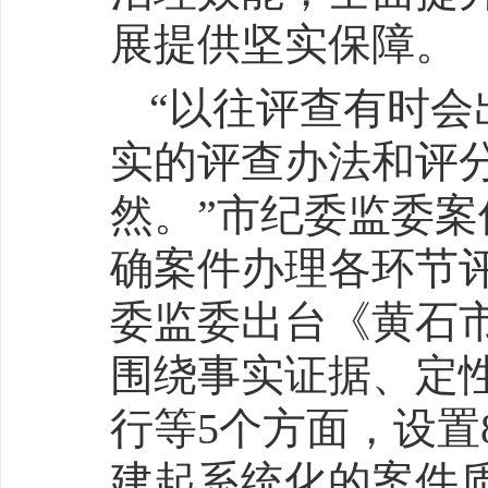
展提供坚实保障。
“以往评查有时
实的评查办法和评
然。”市纪委监委
确案件办理各环节
委监委出台《黄石
围绕事实证据、定
行等5个方面，设置
建起系统化的案件