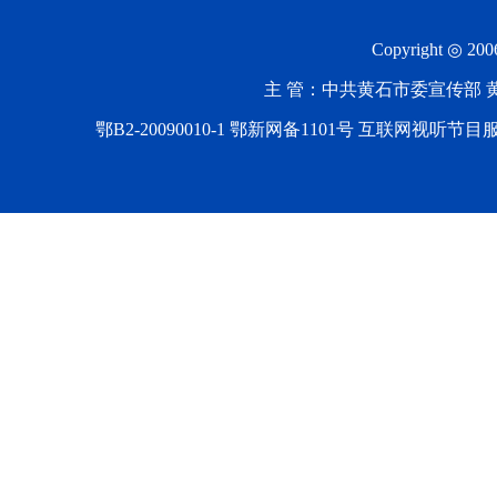
Copyright ◎ 20
主 管：中共黄石市委宣传部 黄石
鄂B2-20090010-1
鄂新网备1101号 互联网视听节目服务AV