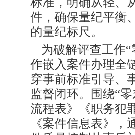
标准，明确从轻、
件，确保量纪平衡
的量纪标尺。
为破解评查工作“
作嵌入案件办理全
穿事前标准引导、
监督闭环。围绕“零
流程表》《职务犯
《案件信息表》，