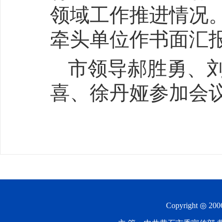
领域工作推进情况
牵头单位作书面汇
市领导郝胜勇、
喜、徐丹娅参加会
Copyright ◎ 20