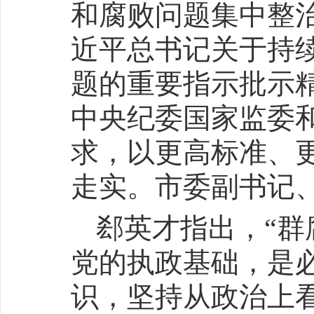
和腐败问题集中整
近平总书记关于持
题的重要指示批示
中央纪委国家监委
求，以更高标准、
走实。市委副书记
郄英才指出，“群
党的执政基础，是
识，坚持从政治上