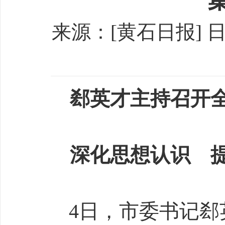
来源：[黄石日报] 日期：
郄英才主持召开
深化思想认识 
4日，市委书记