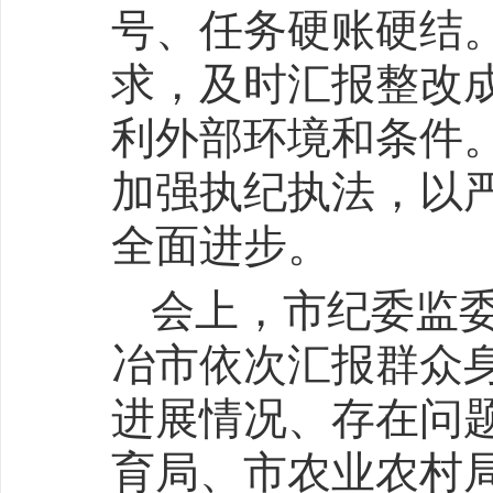
号、任务硬账硬结
求，及时汇报整改
利外部环境和条件
加强执纪执法，以
全面进步。
会上，市纪委监
冶市依次汇报群众
进展情况、存在问
育局、市农业农村