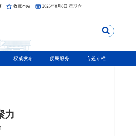
页
收藏本站
2026年8月8日 星期六
权威发布
便民服务
专题专栏
聚力
]