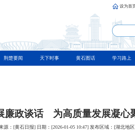
设为首
荆楚要闻
天下时事
黄石图话
学习路上
展廉政谈话 为高质量发展凝心
来源：[黄石日报​​] 日期：[2026-01-05 10:47] 发布区域：[湖北地区