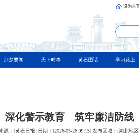
设为首
荆楚要闻
天下时事
黄石图话
学习路上
深化警示教育 筑牢廉洁防线
来源：[黄石日报​​] 日期：[2026-05-26 09:15] 发布区域：[湖北地区