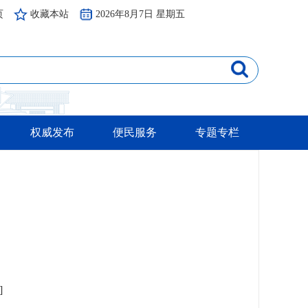
页
收藏本站
2026年8月7日 星期五
权威发布
便民服务
专题专栏
]