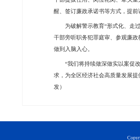
醒、签订廉政承诺书等方式，提前
为破解警示教育“形式化、走
干部旁听职务犯罪庭审、参观廉政
做到入脑入心。
“我们将持续做深做实以案促
求，为全区经济社会高质量发展提
发）
Copyr