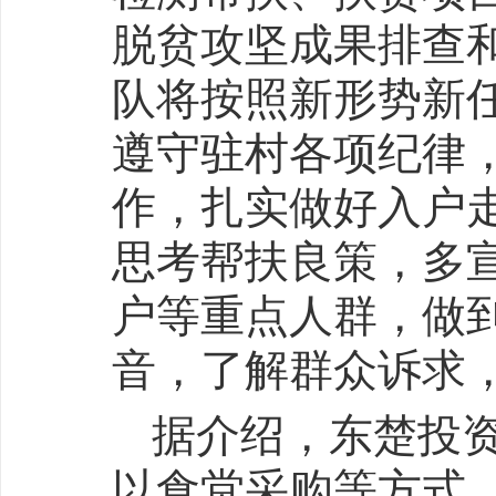
脱贫攻坚成果排查和
队将按照新形势新
遵守驻村各项纪律
作，扎实做好入户
思考帮扶良策，多
户等重点人群，做
音，了解群众诉求
据介绍，东楚投
以食堂采购等方式