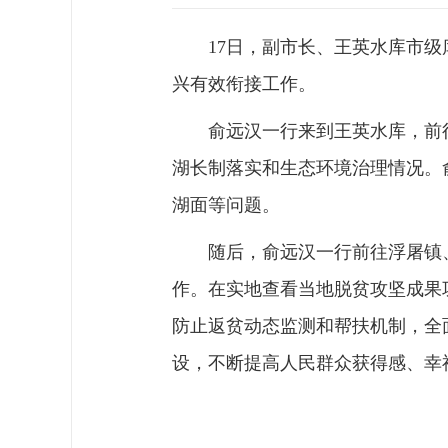
17日，副市长、王英水库市
兴有效衔接工作。
俞远汉一行来到王英水库，前
湖长制落实和生态环境治理情况。
湖面等问题。
随后，俞远汉一行前往浮屠镇
作。在实地查看当地脱贫攻坚成果
防止返贫动态监测和帮扶机制，全
设，不断提高人民群众获得感、幸