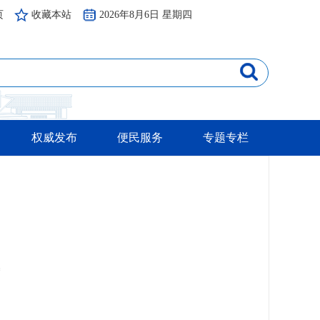
页
收藏本站
2026年8月6日 星期四
权威发布
便民服务
专题专栏