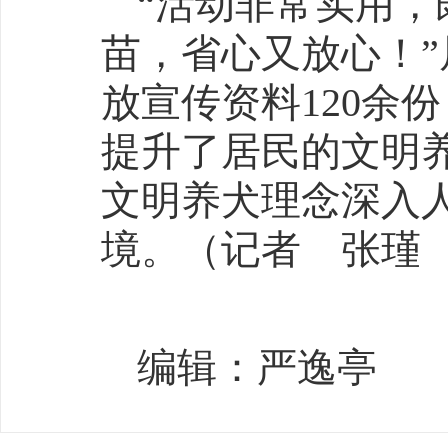
“活动非常实用
苗，省心又放心！
放宣传资料120余
提升了居民的文明
文明养犬理念深入
境。（记者 张瑾
编辑：严逸亭