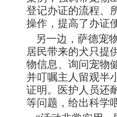
登记办证的流程、
操作，提高了办证
另一边，萨德宠
居民带来的犬只提
物信息、询问宠物
并叮嘱主人留观半
证明。医护人员还
等问题，给出科学