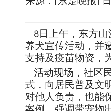
来源：[东楚晚报] 日期：
8日上午，东方
养犬宣传活动，并
支持及疫苗物资，为
活动现场，社区
式，向居民普及文
对他人负责，也能
案例，强调带宠物