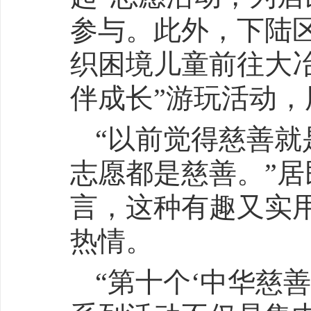
参与。此外，下陆
织困境儿童前往大
伴成长”游玩活动
“以前觉得慈善
志愿都是慈善。”
言，这种有趣又实
热情。
“第十个‘中华慈