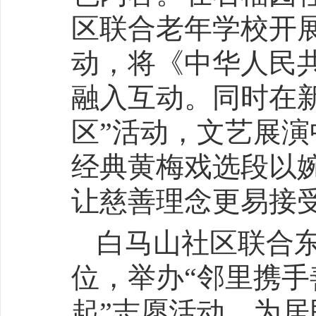
区联合老年学校开展
动，将《中华人民共
融入互动。同时在
区”活动，文艺展
经典黄梅戏选段以
让慈善理念更易接
白马山社区联合
位，举办“邻里携
起”志愿活动，为