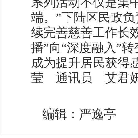
系列活动不仅是集
端。”下陆区民政
续完善慈善工作长
播”向“深度融入”
成为提升居民获得
莹 通讯员 艾君
编辑：严逸亭