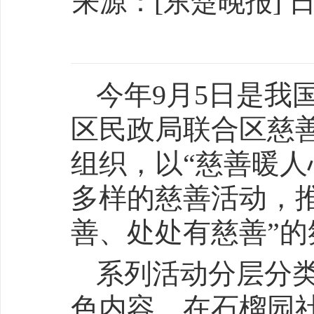
来源：[东楚晚报] 日期：
今年9月5日是我
区民政局联合区慈
组织，以“慈善暖人
多样的慈善活动，
善、处处有慈善”
系列活动分层分
色内容。在石榴园