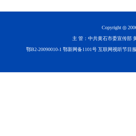
Copyright ◎ 20
主 管：中共黄石市委宣传部 黄石
鄂B2-20090010-1
鄂新网备1101号 互联网视听节目服务AV