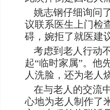
姚志钢仔细询问
议联系医生上门检
碍，婉拒了就医建
考虑到老人行动
起“临时家属”。他
人洗脸，还为老人
在与老人的交流
心地为老人制作了