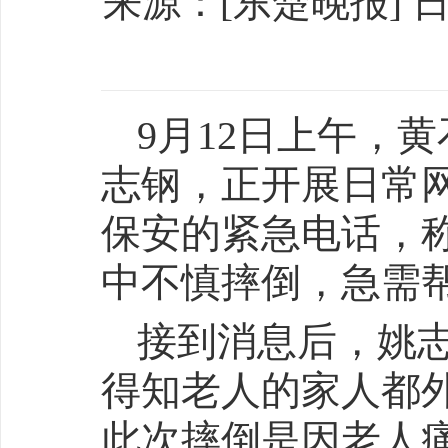
来源：[东楚晚报] 日期：
9月12日上午，
志钢，正开展日常
保安的紧急电话，称
中不慎摔倒，急需
接到消息后，姚
得知老人的家人都
此次摔倒是因老人