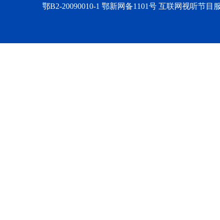
鄂B2-20090010-1
鄂新网备1101号 互联网视听节目服务AV