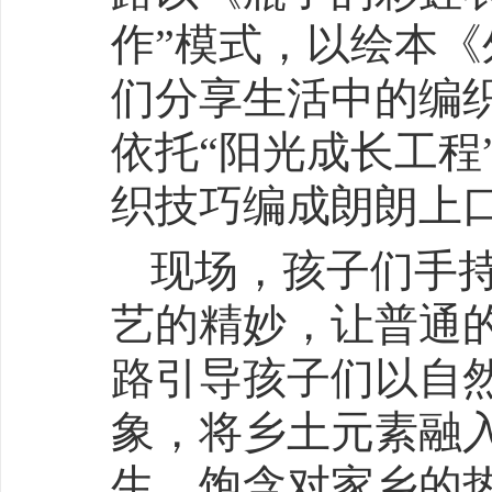
作”模式，以绘本
们分享生活中的编
依托“阳光成长工程
织技巧编成朗朗上
现场，孩子们手
艺的精妙，让普通
路引导孩子们以自然
象，将乡土元素融
生，饱含对家乡的