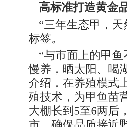
高标准打造黄金
“三年生态甲，天
标签。
“与市面上的甲鱼
慢养，晒太阳、喝
介绍，在养殖模式
殖技术，为甲鱼苗
大棚长到5至6两后
市，确保品质接近