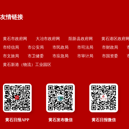
友情链接
黄石市政府网
大冶市政府网
阳新县政府网
黄石港区政府
市经信局
市公安局
市民政局
市司法局
市财政局
市文旅局
市卫健委
市应急局
市审计局
市国资委
黄石新港（物流）工业园区
黄石日报APP
黄石发布微信
黄石日报微信