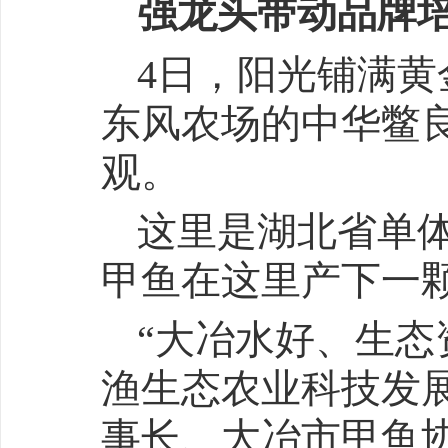
强龙头带动品牌
4日，阳光铺满
东风农场的中华鳖
观。
这里是湖北省单
甲鱼在这里产下一颗
“大冶水好、生态
渔生态农业科技发展
事长、大冶市甲鱼