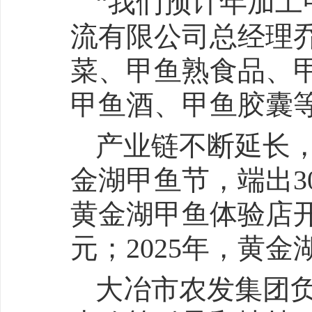
“我们预计年加工
流有限公司总经理
菜、甲鱼熟食品、
甲鱼酒、甲鱼胶囊
产业链不断延长
金湖甲鱼节，端出3
黄金湖甲鱼体验店
元；2025年，黄金
大冶市农发集团