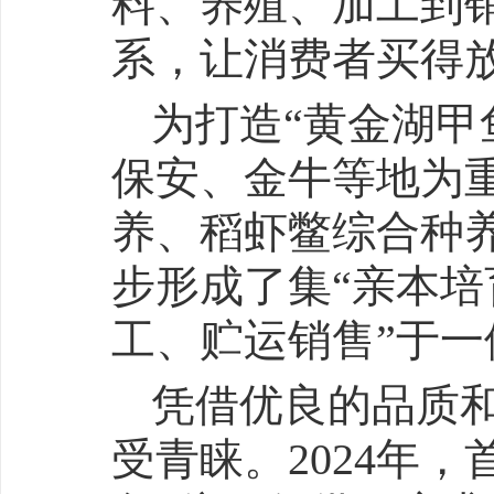
料、养殖、加工到
系，让消费者买得
为打造“黄金湖甲
保安、金牛等地为
养、稻虾鳖综合种
步形成了集“亲本
工、贮运销售”于
凭借优良的品质
受青睐。2024年