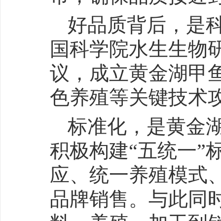
好品质背后，是
国科学院水生生物
议，成立黄金湖甲
色养殖等关键技术
标准化，是黄金
积极构建“五统一”
应、统一养殖模式
品牌销售。与此同