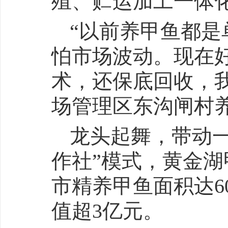
殖、贮运加工一体化
“以前养甲鱼都
怕市场波动。现在
术，还保底回收，
场管理区东沟闸村
龙头起舞，带动
作社”模式，黄金湖
市精养甲鱼面积达6
值超3亿元。