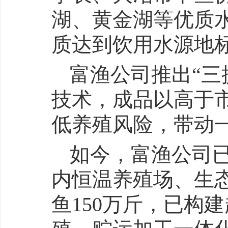
湖、黄金湖等优质
质达到饮用水源地
富渔公司推出“三
技术，成品以高于
低养殖风险，带动
如今，富渔公司
内恒温养殖场、生
鱼150万斤，已构