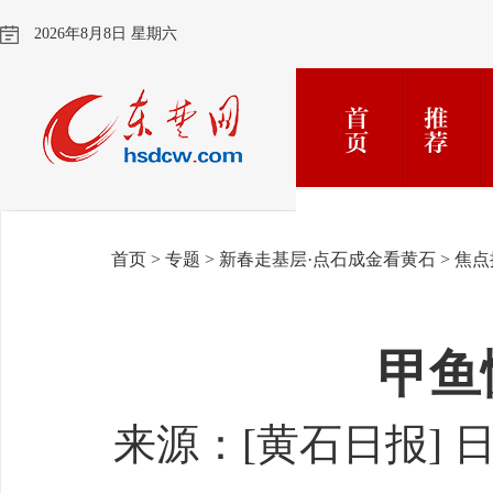
2026年8月8日 星期六
首页
>
专题
>
新春走基层·点石成金看黄石
>
焦点
甲鱼
来源：[黄石日报​​] 日期