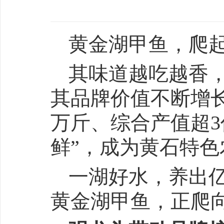
黄金湖甲鱼，爬起
其味道越吃越香
其品牌价值不断增长
万斤、综合产值超3
鲜”，成为黄石特
一湖好水，养出
黄金湖甲鱼，正爬