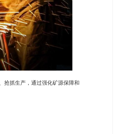
劲、抢抓生产，通过强化矿源保障和