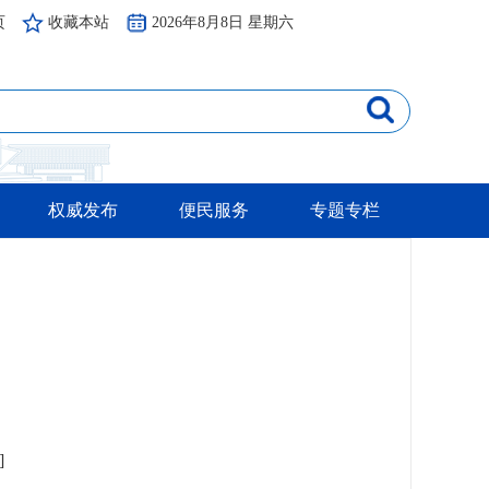
页
收藏本站
2026年8月8日 星期六
权威发布
便民服务
专题专栏
]