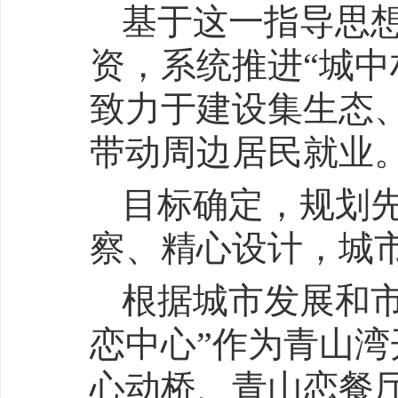
基于这一指导思想
资，系统推进“城中
致力于建设集生态
带动周边居民就业
目标确定，规划
察、精心设计，城市
根据城市发展和
恋中心”作为青山
心动桥、青山恋餐