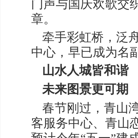
门声与国庆欢歌交
章。
牵手彩虹桥，泛
中心，早已成为名
山水人城皆和谐
未来图景更可期
春节刚过，青山
客服务中心、青山