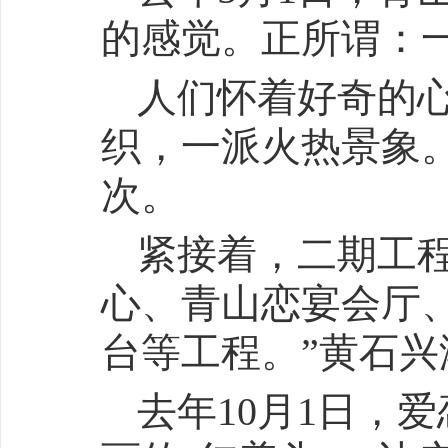
的感觉。正所谓：
人们怀着好奇的
织，一派火热景象。
次。
紧接着，二期工
心、青山恋宴会厅
台等工程。”黄石
去年10月1日，