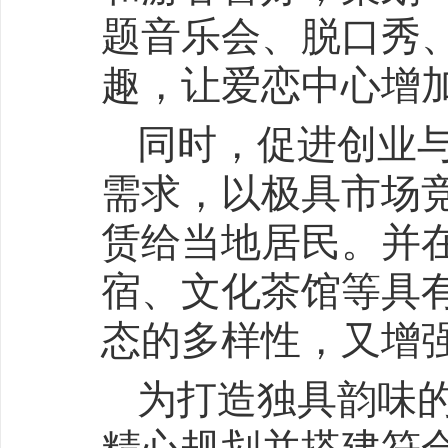
题音乐会、脱口秀
趣，让爱恋中心增
同时，促进创业
需求，以极具市场
赁给当地居民。并
宿、文化茶馆等具
态的多样性，又增
为打造独具韵味