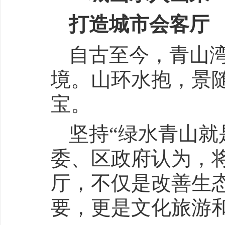
打造城市会客厅
自古至今，青山
境。山环水抱，景
宝。
坚持“绿水青山就
委、区政府认为，
厅，不仅是改善生态
要，更是文化旅游