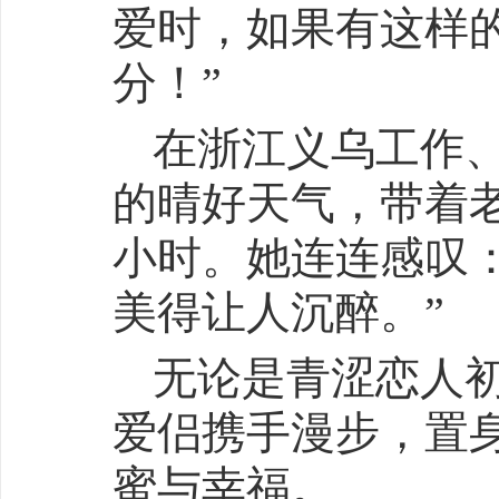
爱时，如果有这样
分！”
在浙江义乌工作
的晴好天气，带着
小时。她连连感叹
美得让人沉醉。”
无论是青涩恋人
爱侣携手漫步，置
蜜与幸福。