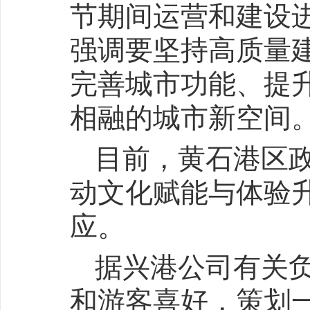
节期间运营和建设
强调要坚持高质量
完善城市功能、提
相融的城市新空间
目前，黄石港区
动文化赋能与体验
应。
据兴港公司有关
和游客喜好，策划