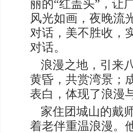
丽的“红盖头”，让
风光如画，夜晚流
对话，美不胜收，实
对话。
浪漫之地，引来
黄昏，共赏湾景；
表白，体现了浪漫
家住团城山的戴
着老伴重温浪漫。