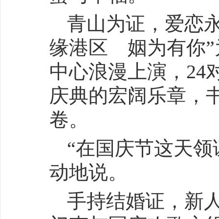
青山为证，爱恋
缘港区 姻为有你
中心浪漫上演，24
庆典的宏阔乐章，
卷。
“在国庆节这天领
动地说。
手持结婚证，新