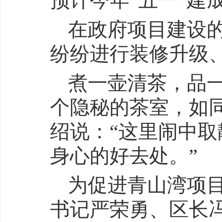
预计今年“五一”建
在政府项目建设
纷纷进行装修升级
煮一壶清茶，品
个隐秘的茶室，如
绍说：“这里闹中
身心的好去处。”
为促进青山湾项目
书记严荣勇、区长