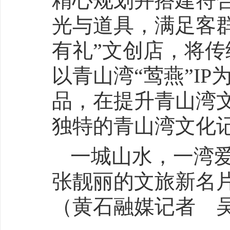
精心规划并搭建符
光与道具，满足客
有礼”文创店，将
以青山湾“莺燕”I
品，在提升青山湾
独特的青山湾文化
一城山水，一湾
张靓丽的文旅新名
（黄石融媒记者 