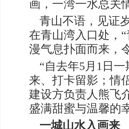
画，一湾一水总关
青山不语，见证
在青山湾入口处，“
漫气息扑面而来，
“自去年5月1日
来、打卡留影；情
建设方负责人熊飞
盛满甜蜜与温馨的
一城山水入画来