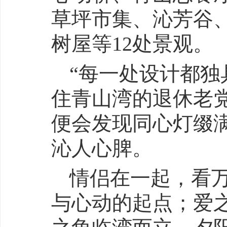
草坪市集、沁芳谷
树屋等12处景观。
“每一处设计都独
住青山湾的退休老
便会发现同心灯缀
沁人心脾。
情侣在一起，看
与心动的起点；爱