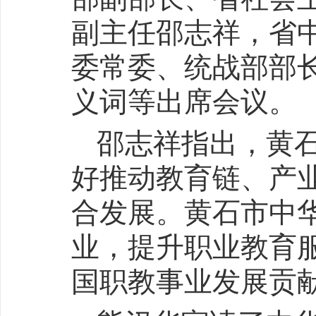
副主任邵志祥，省
委常委、统战部部
义词等出席会议。
邵志祥指出，黄
好推动教育链、产
合发展。黄石市中
业，提升职业教育
国职教事业发展贡