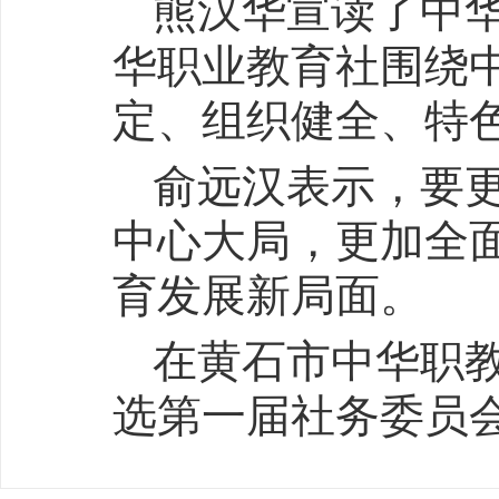
熊汉华宣读了中
华职业教育社围绕
定、组织健全、特
俞远汉表示，要
中心大局，更加全
育发展新局面。
在黄石市中华职
选第一届社务委员