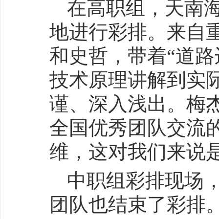
在高职组，天南
地进行彩排。来自
和史哲，带着“道路
技术原理讲解到实
谨、深入浅出。梅
全国优秀团队交流
维，这对我们来说
中职组彩排现场
团队也结束了彩排