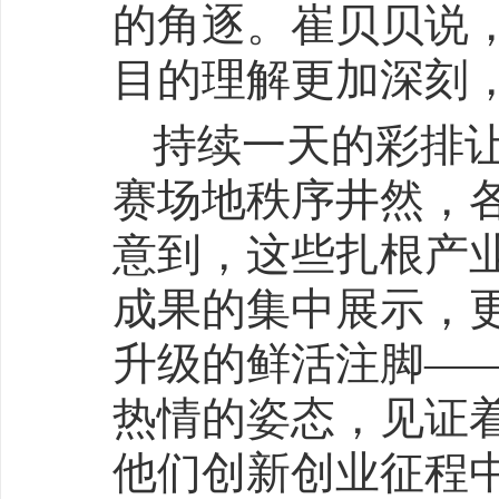
的角逐。崔贝贝说
目的理解更加深刻
持续一天的彩排
赛场地秩序井然，
意到，这些扎根产
成果的集中展示，
升级的鲜活注脚—
热情的姿态，见证
他们创新创业征程