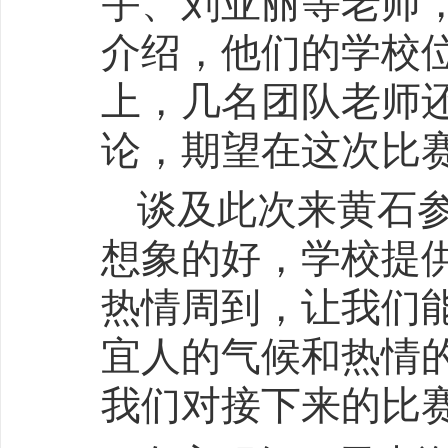
宇、刘亚丽等老师
介绍，他们的学校
上，几名团队老师还
论，期望在这次比
谈及此次来黄石
想象的好，学校提
热情周到，让我们能
宜人的气候和热情
我们对接下来的比赛