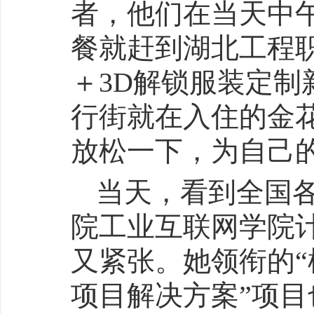
者，他们在当天中
餐就赶到湖北工程职
＋3D解锁服装定制
行街就在入住的金
放松一下，为自己
当天，看到全国
院工业互联网学院
又紧张。她领衔的
项目解决方案”项