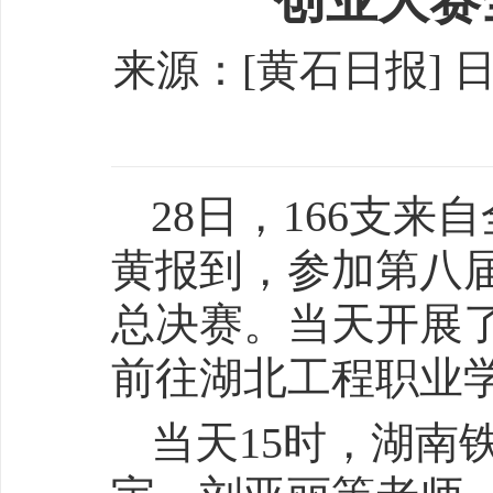
创业大赛
来源：[黄石日报] 日期：
28日，166支
黄报到，参加第八
总决赛。当天开展
前往湖北工程职业
当天15时，湖南