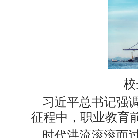
校
习近平总书记强
征程中，职业教育
时代洪流滚滚而