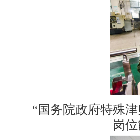
“国务院政府特殊津
岗位