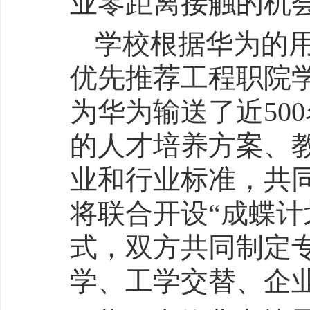
业零距离接触的机
学校根据华为的
优先推荐工程职院
为华为输送了近50
的人才培养方案、
业和行业标准，共
将联合开设“成蝶计
式，双方共同制定
学、工学交替、企