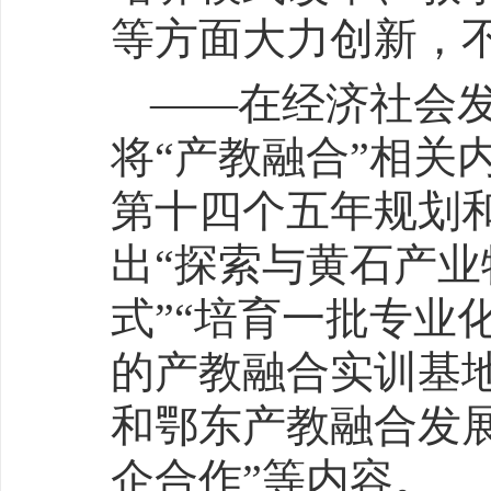
等方面大力创新，
——在经济社会
将“产教融合”相关
第十四个五年规划和
出“探索与黄石产
式”“培育一批专业
的产教融合实训基地
和鄂东产教融合发
企合作”等内容。