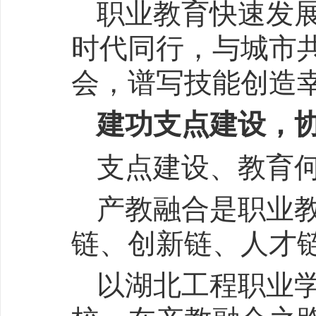
职业教育快速发
时代同行，与城市
会，谱写技能创造
建功支点建设，
支点建设、教育
产教融合是职业
链、创新链、人才
以湖北工程职业