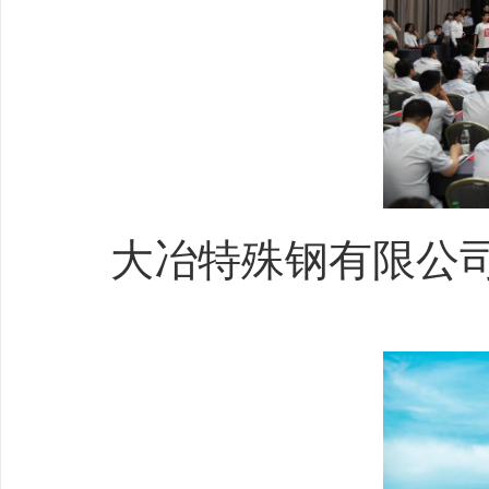
大冶特殊钢有限公