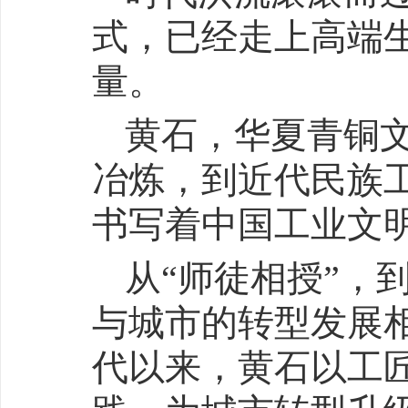
式，已经走上高端
量。
黄石，华夏青铜文
冶炼，到近代民族
书写着中国工业文
从“师徒相授”，
与城市的转型发展
代以来，黄石以工