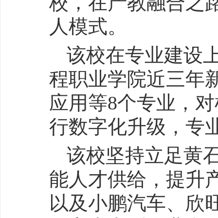
校，在产教融合之
人模式。
该校在专业建设
程职业学院近三年
应用等8个专业，对
行数字化升级，专业
该校坚持立足黄
能人才供给，提升
以及小鹏汽车、欣