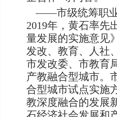
——市级统筹职
2019年，黄石率
量发展的实施意见
发改、教育、人社、
市发改委、市教育
产教融合型城市。
合型城市试点实施方
教深度融合的发展
石经济社会发展和