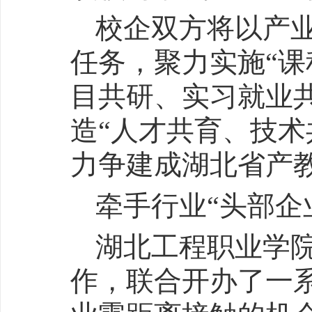
校企双方将以产业
任务，聚力实施“
目共研、实习就业共
造“人才共育、技术
力争建成湖北省产
牵手行业“头部企
湖北工程职业学
作，联合开办了一