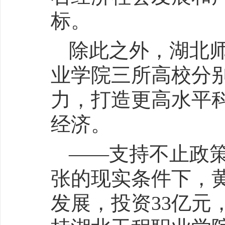
标。
除此之外，湖北
业学院三所高校分
力，打造更高水平
经济。
——支持不止政
张的现实条件下，
发展，投资33亿元