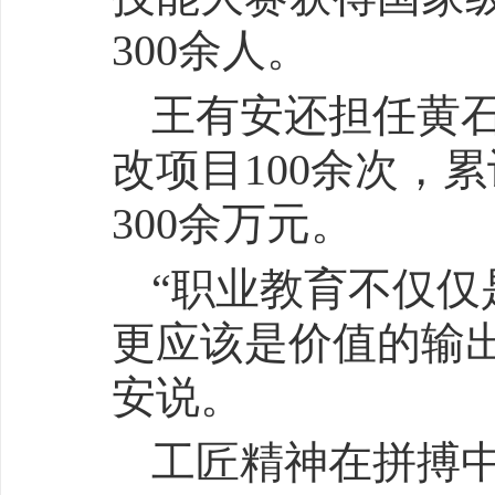
300余人。
王有安还担任黄
改项目100余次，
300余万元。
“职业教育不仅
更应该是价值的输
安说。
工匠精神在拼搏