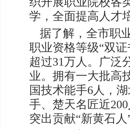
织开展职业院校各
学，全面提高人才
据了解，全市职业
职业资格等级“双证
超过31万人。广泛
业。拥有一大批高
国技术能手6人，湖
手、楚天名匠近20
突出贡献“新黄石人