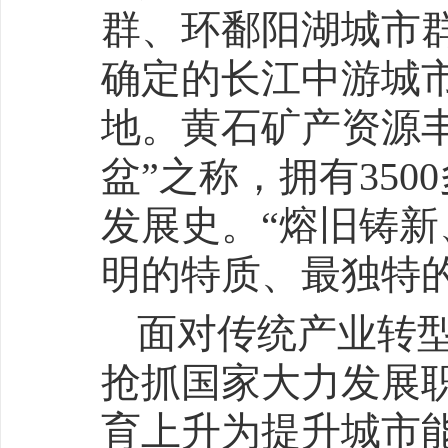
群、环鄱阳湖城市
确定的长江中游城
地。黄石矿产资源
盆”之称，拥有350
发展史。“熔旧铸新
明的特质、最独特
面对传统产业转
抢抓国家大力发展
育上升为提升城市