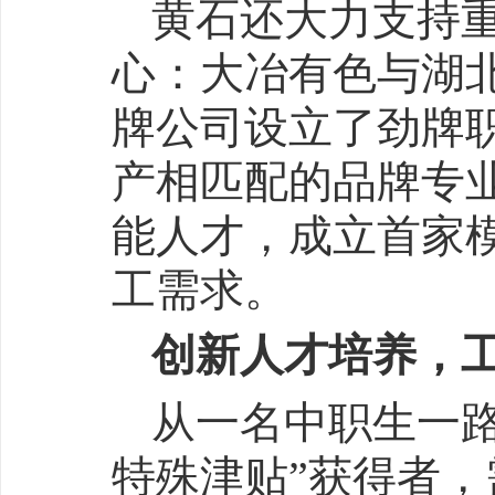
黄石还大力支持
心：大冶有色与湖
牌公司设立了劲牌
产相匹配的品牌专
能人才，成立首家
工需求。
创新人才培养，
从一名中职生一
特殊津贴”获得者