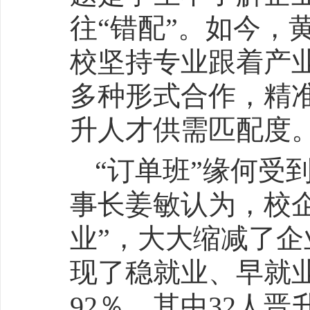
往“错配”。如今，
校坚持专业跟着产
多种形式合作，精
升人才供需匹配度
“订单班”缘何受
事长姜敏认为，校
业”，大大缩减了
现了稳就业、早就
92％，其中32人