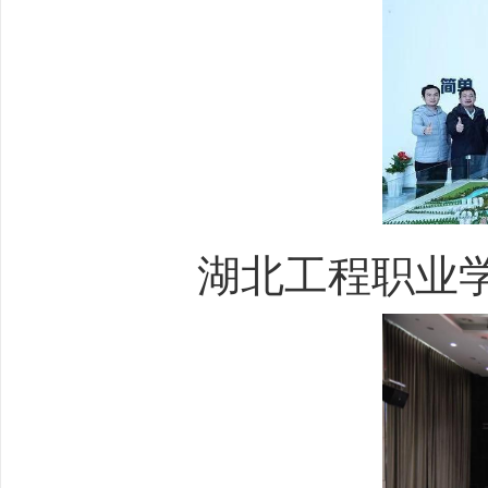
湖北工程职业