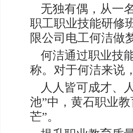
无独有偶，从一名
职工职业技能研修班
限公司电工何洁做
何洁通过职业技
称。对于何洁来说
人人皆可成才、
池”中，黄石职业教
芒”。