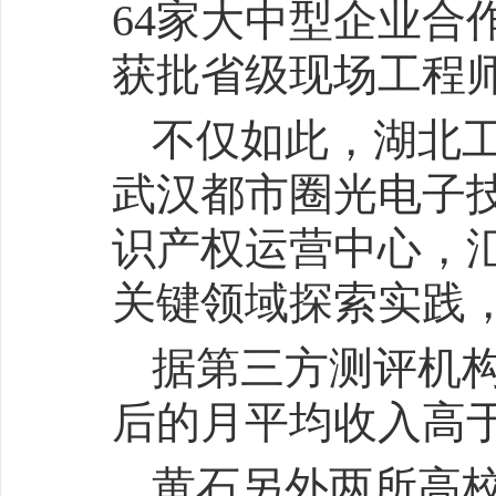
64家大中型企业合
获批省级现场工程
不仅如此，湖北
武汉都市圈光电子
识产权运营中心，
关键领域探索实践
据第三方测评机
后的月平均收入高于
黄石另外两所高