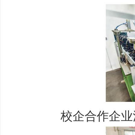
校企合作企业