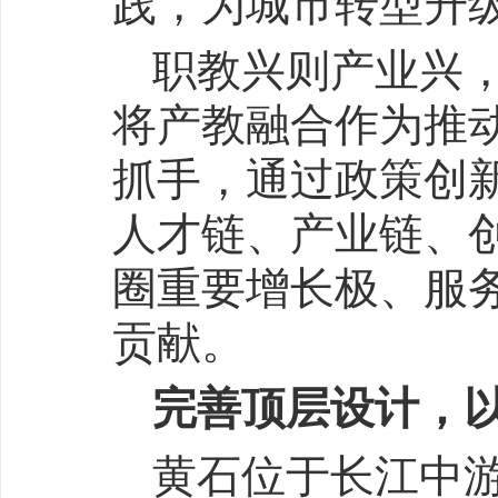
践，为城市转型升
职教兴则产业兴
将产教融合作为推
抓手，通过政策创
人才链、产业链、
圈重要增长极、服
贡献。
完善顶层设计，
黄石位于长江中