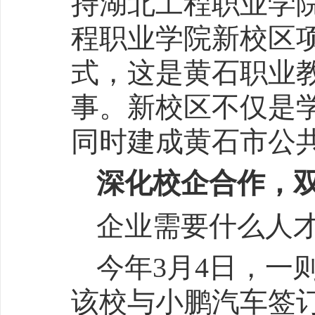
持湖北工程职业学院
程职业学院新校区
式，这是黄石职业
事。新校区不仅是
同时建成黄石市公
深化校企合作，
企业需要什么人
今年3月4日，一
该校与小鹏汽车签