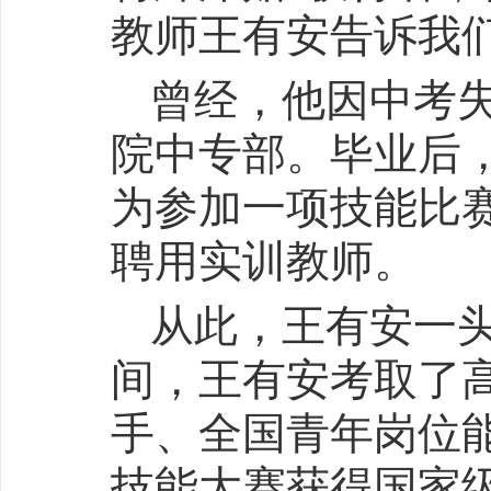
教师王有安告诉我们
曾经，他因中考
院中专部。毕业后
为参加一项技能比
聘用实训教师。
从此，王有安一
间，王有安考取了
手、全国青年岗位
技能大赛获得国家级