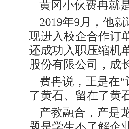
黄冈小伙费冉就
2019年9月，
现进入校企合作订
还成功入职压缩机
股份有限公司，成
费冉说，正是在“
了黄石、留在了黄
产教融合，产是
题是学生不了解企