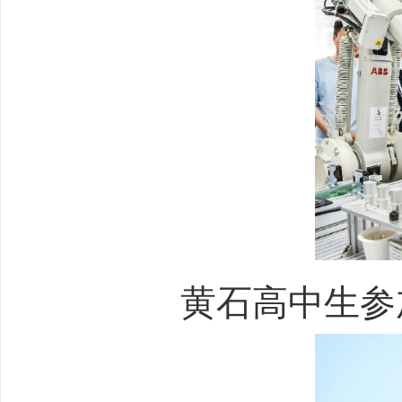
黄石高中生参