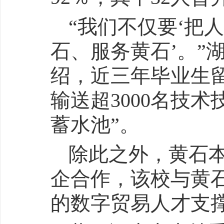
“我们不仅要‘把
石、服务黄石’。”
绍，近三年毕业生留
输送超3000名技
蓄水池”。
除此之外，黄石
企合作，该校与黄
的数字贸易人才支撑