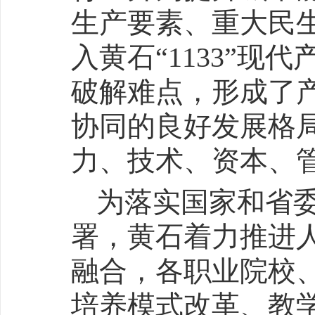
生产要素、重大民
入黄石“1133”
破解难点，形成了
协同的良好发展格
力、技术、资本、
为落实国家和省
署，黄石着力推进
融合，各职业院校
培养模式改革、教