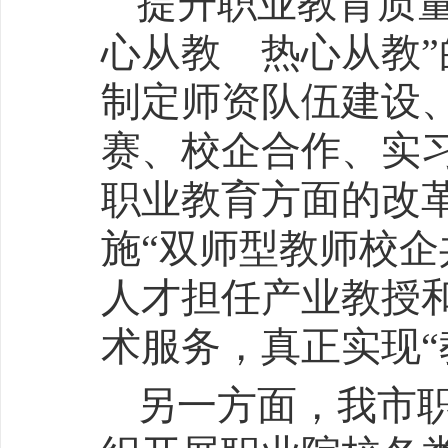
提升职业教育质
心从教 热心从教
制定师资队伍建设
赛、校企合作、实习
职业教育方面的改
施“双师型教师校企
人才担任产业教授
术服务，真正实现“
另一方面，我市