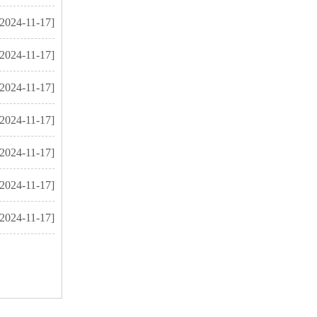
[2024-11-17]
[2024-11-17]
[2024-11-17]
[2024-11-17]
[2024-11-17]
[2024-11-17]
[2024-11-17]