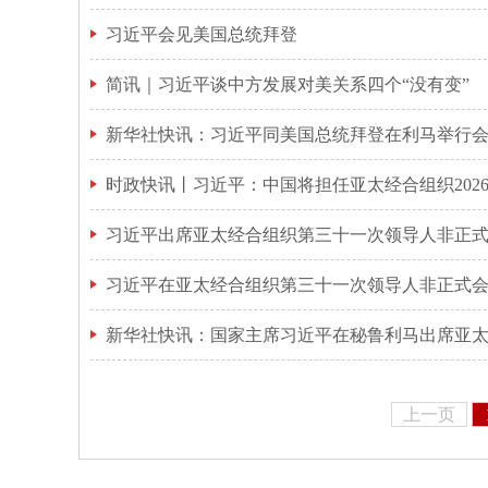
习近平会见美国总统拜登
简讯｜习近平谈中方发展对美关系四个“没有变”
新华社快讯：习近平同美国总统拜登在利马举行
时政快讯丨习近平：中国将担任亚太经合组织202
习近平出席亚太经合组织第三十一次领导人非正
习近平在亚太经合组织第三十一次领导人非正式
新华社快讯：国家主席习近平在秘鲁利马出席亚
上一页