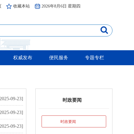
页
收藏本站
2026年8月6日 星期四
权威发布
便民服务
专题专栏
2025-09-23]
时政要闻
2025-09-23]
时政要闻
2025-09-23]