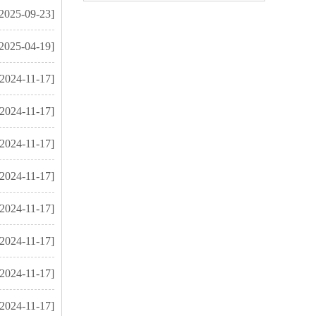
2025-09-23]
2025-04-19]
[2024-11-17]
[2024-11-17]
[2024-11-17]
[2024-11-17]
[2024-11-17]
[2024-11-17]
[2024-11-17]
[2024-11-17]