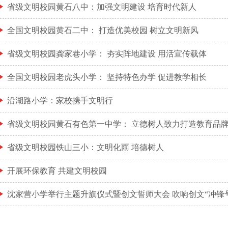
省级文明校园黄石八中：加强文明建设 培育时代新人
全国文明校园黄石二中： 打造优美校园 树立文明新风
省级文明校园龚家巷小学： 夯实阵地建设 用活宣传载体
全国文明校园老虎头小学： 坚持特色办学 促进教学相长
沿湖路小学：家校携手文明行
省级文明校园黄石有色第一中学： 立德树人致力打造教育品
省级文明校园铁山三小：文明化雨 培德树人
开展环保教育 共建文明校园
沈家营小学举行主题升旗仪式暨创文誓师大会 吹响创文“冲锋