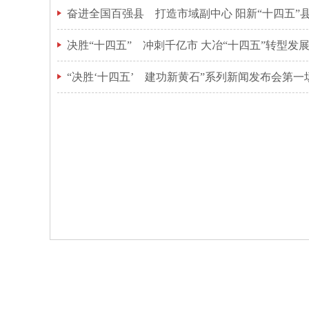
奋进全国百强县 打造市域副中心 阳新“十四五”
决胜“十四五” 冲刺千亿市 大冶“十四五”转型发
“决胜‘十四五’ 建功新黄石”系列新闻发布会第一