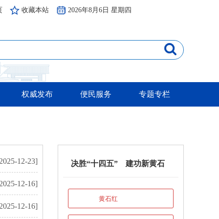
页
收藏本站
2026年8月6日 星期四
权威发布
便民服务
专题专栏
2025-12-23]
决胜“十四五” 建功新黄石
2025-12-16]
黄石红
2025-12-16]