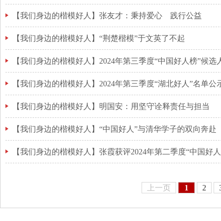
【我们身边的楷模好人】张友才：秉持爱心 践行公益
【我们身边的楷模好人】“荆楚楷模”于文英了不起
【我们身边的楷模好人】2024年第三季度“湖北好人”名单公
【我们身边的楷模好人】明国安：用坚守诠释责任与担当
【我们身边的楷模好人】“中国好人”与清华学子的双向奔赴
【我们身边的楷模好人】张霞获评2024年第二季度“中国好人
上一页
1
2